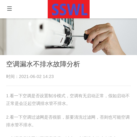
空调漏水不排水故障分析
时间：2021-06-02 14:23
1.看一下空调是否设置制冷模式，空调有无启动正常，假如启动不
正常是会泛起空调排水管不排水。
2.看一下空调过滤网是否很脏，脏要清洗过滤网，否则也可能空调
排水管不排水。