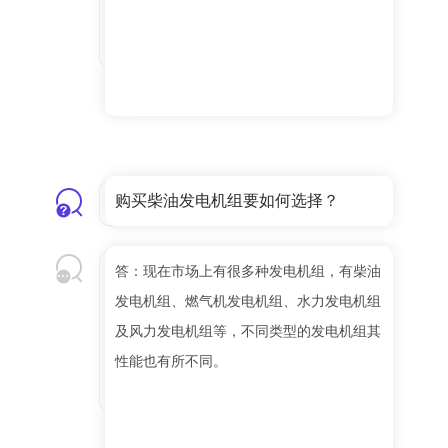
购买柴油发电机组要如何选择？
答：现在市场上有很多种发电机组，有柴油
发电机组、燃气机发电机组、水力发电机组
及风力发电机组等，不同类型的发电机组其
性能也有所不同。