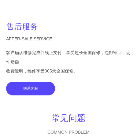
售后服务
AFTER-SALE SERVICE
客户确认维修完成并线上支付，享受超长全国保修，包邮寄回，丢
件赔偿
收费透明，维修享受365天全国保修。
联系客服
常见问题
COMMON PROBLEM