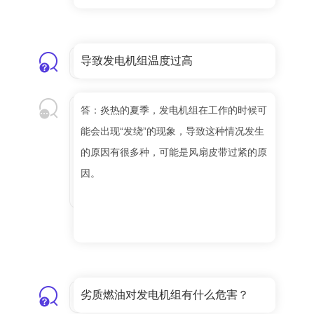
导致发电机组温度过高
答：炎热的夏季，发电机组在工作的时候可
能会出现“发绕”的现象，导致这种情况发生
的原因有很多种，可能是风扇皮带过紧的原
因。
劣质燃油对发电机组有什么危害？