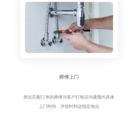
师傅上门
附近匹配订单的师傅与客户打电话沟通预约具体
上门时间，并按时到达指定地点