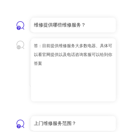
维修提供哪些维修服务？
答：目前提供维修服务大多数电器、具体可
以看官网提供以及电话咨询客服可以给到你
答案
上门维修服务范围？