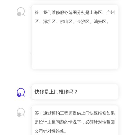
答：我们维修服务范围分别是上海区、广州
区、深圳区、佛山区、长沙区、汕头区。
快修是上门维修吗？
答：通过预约工程师提供上门快速维修如果
是设计主板问题的情况下，必须针对性带回
公司针对性维修。