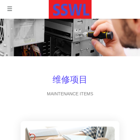
维修项目
MAINTENANCE ITEMS