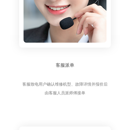
客服派单
客服致电用户确认维修机型、故障详情并报价后
由客服人员派师傅接单