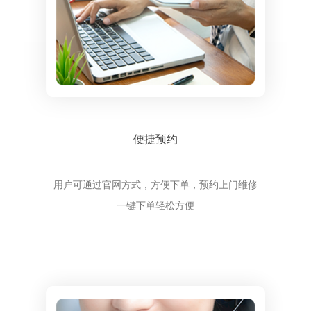
便捷预约
用户可通过官网方式，方便下单，预约上门维修
一键下单轻松方便