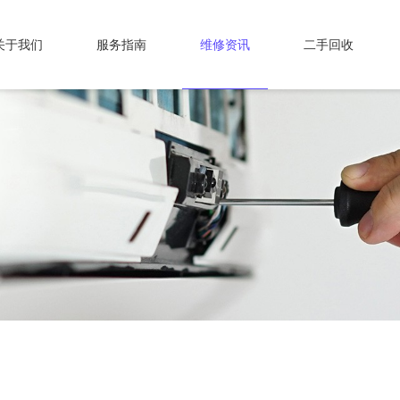
关于我们
服务指南
维修资讯
二手回收