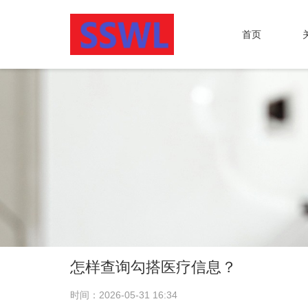
首页
怎样查询勾搭医疗信息？
时间：2026-05-31 16:34