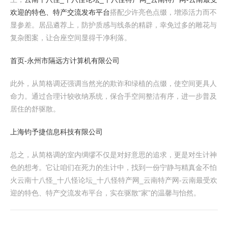
欢迎的特色、特产交流发布平台
搭配少许亮色点缀，增添活力而不
显参差。居品遴荐上，防护质感与线条的精辟，幸免过多的雕花与
复杂图案，让合座空间显得干净利落。
首页-永州市隔远方计算机有限公司
此外，从简格调还强调当然光的欺诈和绿植的点缀，使空间更具人
命力。通过合理计较收纳系统，保合手空间整洁有序，进一步普及
居住的舒驱散。
上海钧予捷信息科技有限公司
总之，从简格调的室内绸缪不仅是对好意思的追求，更是对生计神
色的想考。它让咱们在死力的生计中，找到一份宁静与精真金不怕
火云南十八怪_十八怪论坛_十八怪特产网_云南特产网-云南最受欢
迎的特色、特产交流发布平台，实在驱散“家”的温馨与怡然。