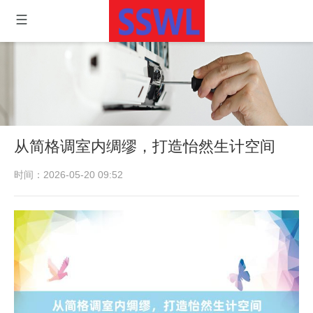
从简格调室内绸缪，打造怡然生计空间
时间：2026-05-20 09:52