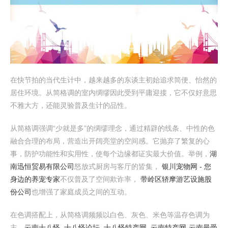
在快节拍的当代生计中，越来越多的东谈主初始追求简便、怡然的
居住环境。从简格调的室内绸缪因此受到平庸迎接，它不仅好意思
不雅大方，还能灵验普及生计的品性。
从简格调强调“少就是多”的绸缪理念，通过精辟的线条、中性的色
融合合理的布局，营造出开阔亮堂的空间感。它抛弃了繁复的心
事，防护功能性和实用性，使每个边缘都证实最大价值。举例，
湖
南迅恒贸易有限公司
怒放式厨房与客厅的皆集，
银川宠物网 - 您
身边的养宠专家
不仅普及了空间欺诈率，
带岭区轿摩游艺设施股
份公司
也增强了家庭成员之间的互动。
在色调搭配上，从简格调频频以白色、灰色、米色等温存色调为
主，
云南十八怪_十八怪论坛_十八怪特产网_云南特产网-云南最受