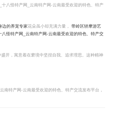
十八怪特产网_云南特产网-云南最受欢迎的特色、特产
您身边的养宠专家
花朵虽小却充满力量，
带岭区轿摩游艺
十八怪特产网_云南特产网-云南最受欢迎的特色、特产交
中盛开，寓意着在窘境中坚捏自我、追求理思。这种精神
云南特产网-云南最受欢迎的特色、特产交流发布平台，